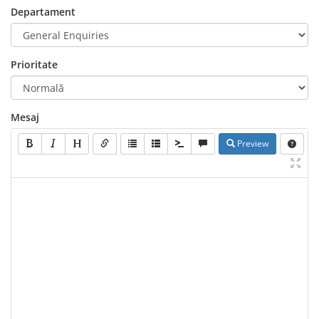
Departament
Prioritate
Mesaj
Preview